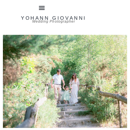
YOHANN GIOVANNI
Wedding Photographer