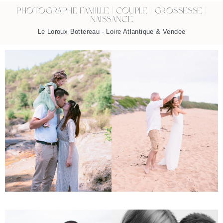
PHOTOGRAPHE famille | couple | grossesse |
naissance
Le Loroux Bottereau - Loire Atlantique & Vendee