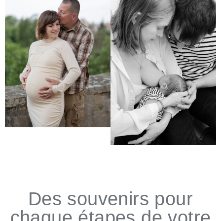
Des souvenirs pour
chaque étapes de votre